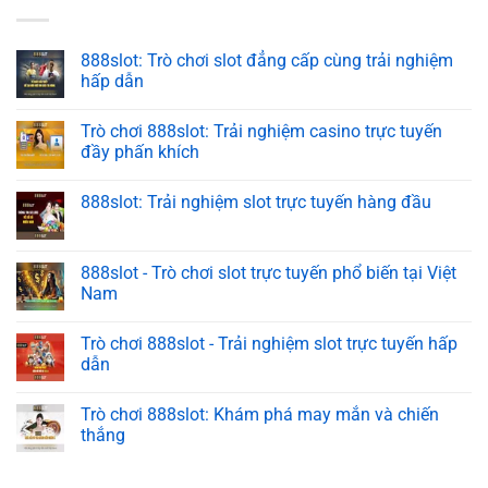
888slot: Trò chơi slot đẳng cấp cùng trải nghiệm
hấp dẫn
Trò chơi 888slot: Trải nghiệm casino trực tuyến
đầy phấn khích
888slot: Trải nghiệm slot trực tuyến hàng đầu
888slot - Trò chơi slot trực tuyến phổ biến tại Việt
Nam
Trò chơi 888slot - Trải nghiệm slot trực tuyến hấp
dẫn
Trò chơi 888slot: Khám phá may mắn và chiến
thắng