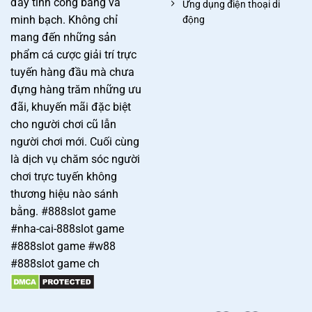
đầy tính công bằng và
Ứng dụng điện thoại di
minh bạch. Không chỉ
động
3. Thế Giới 888slot game Đa Dạng Chờ Đón Bạn
mang đến những sản
phẩm cá cược giải trí trực
Sau khi hoàn tất thủ tục
dang ky
, bạn sẽ lạc vào thiên
tuyến hàng đầu mà chưa
đường giải trí với sảnh
888slot game
đẳng cấp quốc tế.
đựng hàng trăm những ưu
Đây không chỉ là các trò chơi quay hũ thông thường, mà là
đãi, khuyến mãi đặc biệt
những siêu phẩm được cung cấp bởi các nhà phát hành
cho người chơi cũ lẫn
game hàng đầu thế giới.
người chơi mới. Cuối cùng
là dịch vụ chăm sóc người
Tại 888SLOT GAME.COM, chúng tôi tập trung vào trải
chơi trực tuyến không
nghiệm người dùng với:
thương hiệu nào sánh
bằng. #888slot game
Đồ họa 3D sắc nét:
Hình ảnh sống động, âm thanh chân
#nha-cai-888slot game
thực mang lại cảm giác như đang ở casino Las Vegas.
#888slot game #w88
Cốt truyện phong phú:
Từ thần thoại Hy Lạp, văn hóa Á
#888slot game ch
Đông đến các chủ đề phim ảnh hiện đại.
Cơ hội trúng Jackpot (Nổ hũ):
Quỹ thưởng tích lũy của