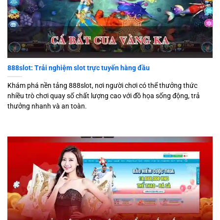
lệ RTP (Return to Player) cạnh tranh nhất thị trường.
Hỗ trợ 24/7:
Đội ngũ chăm sóc khách hàng chuyên nghiệp,
sẵn sàng giải quyết mọi vấn đề liên quan đến tài khoản.
888slot: Trải nghiệm slot trực tuyến hàng đầu
Khám phá nền tảng 888slot, nơi người chơi có thể thưởng thức
nhiều trò chơi quay số chất lượng cao với đồ họa sống động, trả
thưởng nhanh và an toàn.
Ưu điểm vượt trội khi tham gia sảnh game slot đổi thưởng