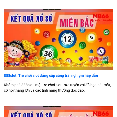
Giao diện trang chủ đăng ký tài khoản 888slot game hiện đại
Mục Lục
1. Tại sao nên chọn đăng ký tại 888SLOT GAME.COM?
2. Quy trình đăng ký tài khoản thành viên chi tiết
888slot: Trò chơi slot đẳng cấp cùng trải nghiệm hấp dẫn
3. Thế giới 888slot game đa dạng chờ đón bạn
Khám phá 888slot, một trò chơi slot trực tuyến với đồ họa bắt mắt,
cơ hội thắng lớn và các tính năng thưởng độc đáo.
4. Những lưu ý vàng khi tạo tài khoản
5. Câu hỏi thường gặp (FAQ)
6. Kết luận