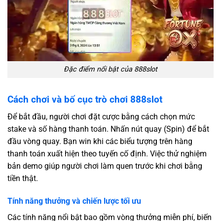
Đặc điểm nổi bật của 888slot
Cách chơi và bố cục trò chơi 888slot
Để bắt đầu, người chơi đặt cược bằng cách chọn mức
stake và số hàng thanh toán. Nhấn nút quay (Spin) để bắt
đầu vòng quay. Bạn win khi các biểu tượng trên hàng
thanh toán xuất hiện theo tuyến cố định. Việc thử nghiệm
bản demo giúp người chơi làm quen trước khi chơi bằng
tiền thật.
Tính năng thưởng và chiến lược tối ưu
Các tính năng nổi bật bao gồm vòng thưởng miễn phí, biến