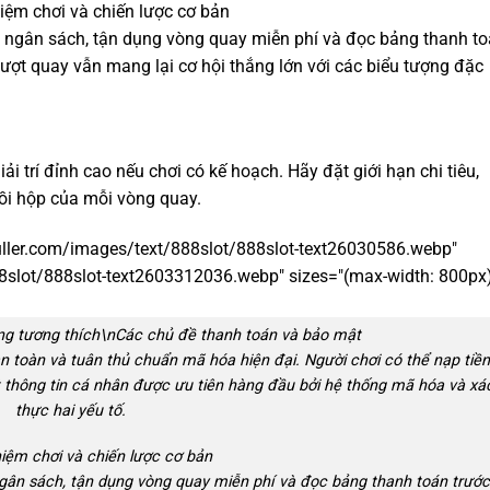
iệm chơi và chiến lược cơ bản
ý ngân sách, tận dụng vòng quay miễn phí và đọc bảng thanh t
lượt quay vẫn mang lại cơ hội thắng lớn với các biểu tượng đặc
i trí đỉnh cao nếu chơi có kế hoạch. Hãy đặt giới hạn chi tiêu,
ồi hộp của mỗi vòng quay.
eluller.com/images/text/888slot/888slot-text26030586.webp"
88slot/888slot-text2603312036.webp" sizes="(max-width: 800px
ng tương thích\n
Các chủ đề thanh toán và bảo mật
 toàn và tuân thủ chuẩn mã hóa hiện đại. Người chơi có thể nạp tiền
ật thông tin cá nhân được ưu tiên hàng đầu bởi hệ thống mã hóa và xá
thực hai yếu tố.
hiệm chơi và chiến lược cơ bản
gân sách, tận dụng vòng quay miễn phí và đọc bảng thanh toán trước