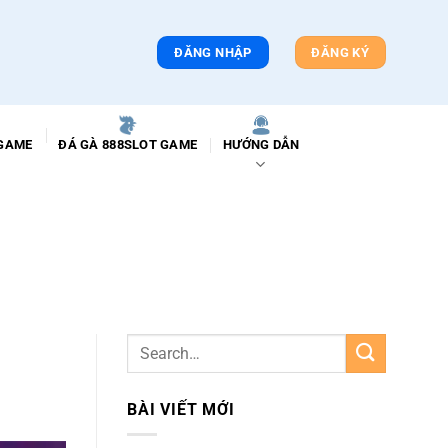
ĐĂNG NHẬP
ĐĂNG KÝ
 GAME
ĐÁ GÀ 888SLOT GAME
HƯỚNG DẪN
BÀI VIẾT MỚI