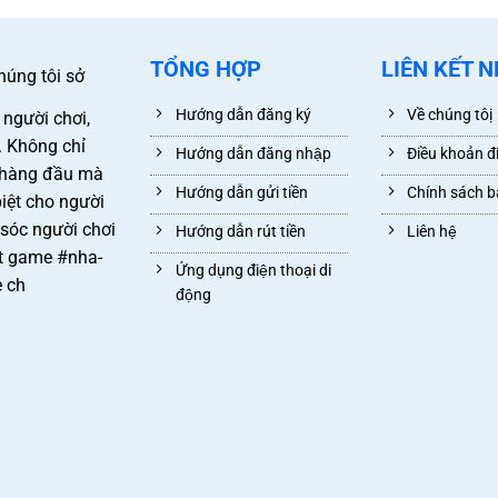
TỔNG HỢP
LIÊN KẾT 
húng tôi sở
Hướng dẫn đăng ký
Về chúng tôị
người chơi,
. Không chỉ
Hướng dẫn đăng nhập
Điều khoản điê
n hàng đầu mà
Hướng dẫn gửi tiền
Chính sách ba
iệt cho người
 sóc người chơi
Hướng dẫn rút tiền
Liên hệ̣
ot game #nha-
Ứng dụng điện thoại di
 ch
động