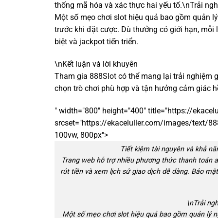
thống mã hóa và xác thực hai yếu tố.
\n
Trải ngh
Một số mẹo chơi slot hiệu quả bao gồm quản l
trước khi đặt cược. Dù thưởng có giới hạn, mỗi 
biệt và jackpot tiến triển.
\n
Kết luận và lời khuyên
Tham gia 888Slot có thể mang lại trải nghiệm giả
chọn trò chơi phù hợp và tận hưởng cảm giác h
" width="800" height="400" title="https://ekac
srcset="https://ekaceluller.com/images/text/8
100vw, 800px">
Tiết kiệm tài nguyên và khả nă
Trang web hỗ trợ nhiều phương thức thanh toán an
rút tiền và xem lịch sử giao dịch dễ dàng. Bảo m
\n
Trải ng
Một số mẹo chơi slot hiệu quả bao gồm quản lý n