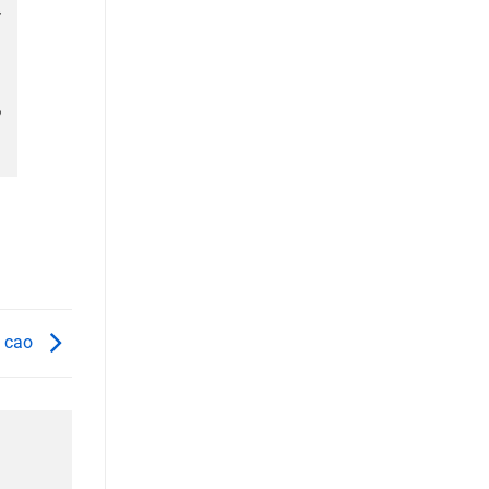
h cao