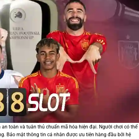
 an toàn và tuân thủ chuẩn mã hóa hiện đại. Người chơi có thể
dàng. Bảo mật thông tin cá nhân được ưu tiên hàng đầu bởi hệ