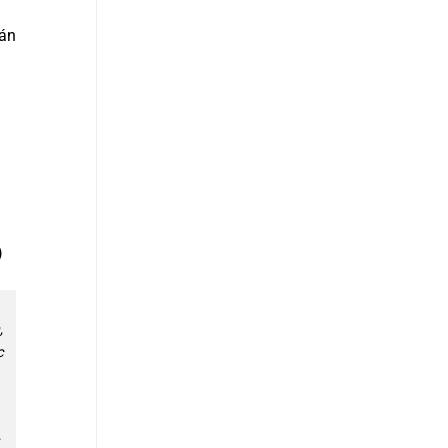
oán
)
,
c