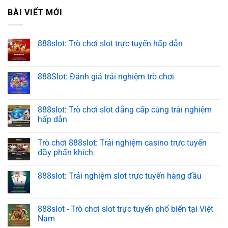
BÀI VIẾT MỚI
888slot: Trò chơi slot trực tuyến hấp dẫn
888Slot: Đánh giá trải nghiệm trò chơi
888slot: Trò chơi slot đẳng cấp cùng trải nghiệm
hấp dẫn
Trò chơi 888slot: Trải nghiệm casino trực tuyến
đầy phấn khích
888slot: Trải nghiệm slot trực tuyến hàng đầu
888slot - Trò chơi slot trực tuyến phổ biến tại Việt
Nam