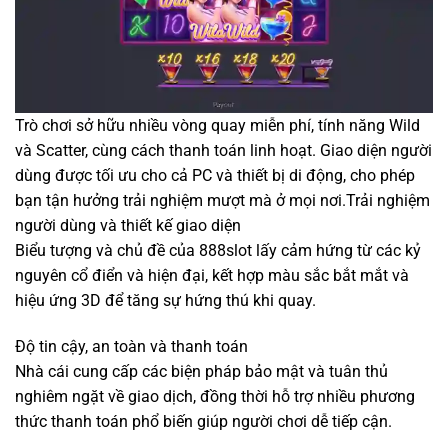
Trò chơi sở hữu nhiều vòng quay miễn phí, tính năng Wild
và Scatter, cùng cách thanh toán linh hoạt. Giao diện người
dùng được tối ưu cho cả PC và thiết bị di động, cho phép
bạn tận hưởng trải nghiệm mượt mà ở mọi nơi.
Trải nghiệm
người dùng và thiết kế giao diện
Biểu tượng và chủ đề của 888slot lấy cảm hứng từ các kỷ
nguyên cổ điển và hiện đại, kết hợp màu sắc bắt mắt và
hiệu ứng 3D để tăng sự hứng thú khi quay.
Độ tin cậy, an toàn và thanh toán
Nhà cái cung cấp các biện pháp bảo mật và tuân thủ
nghiêm ngặt về giao dịch, đồng thời hỗ trợ nhiều phương
thức thanh toán phổ biến giúp người chơi dễ tiếp cận.