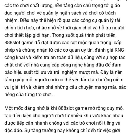
các trò chơi chất lượng, nền tảng còn chú trọng tới giáo
dục người chơi về quản lý ngân sách và chơi có trách
nhiệm. Điều này thể hiện rõ qua các công cụ quản lý tài
chính tích hợp, nhắc nhở về thời gian chơi và hỗ trợ người
chơi thiết lập giới hạn. Trong suốt quá trình phát triển,
888slot game đã đạt được các cột mộc quan trọng: cấp
phép và chứng nhận từ các cơ quan uy tín, đánh giá RNG
công khai và kiểm tra an toàn dữ liệu, cùng với sự hợp tác
chặt chẽ với nhà cung cấp công nghệ hàng đầu để đảm
bảo hiệu suất tối ưu và trải nghiệm mượt mà. Đây là nền
tảng giúp mỗi người chơi có thể yên tâm tận hưởng niềm
vui giải trí và khám phá những câu chuyện mang màu sắc
riêng của từng trò chơi.
Một mốc đáng nhớ là khi 888slot game mở rộng quy mô,
tạo điều kiện cho người chơi từ nhiều khu vực khác nhau
được tiếp cận nhanh chóng với các trò chơi nổi tiếng và
độc đáo. Sự tăng trưởng này không chỉ đến từ việc giới