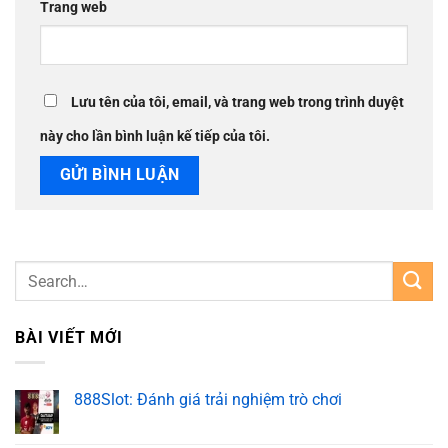
Trang web
Lưu tên của tôi, email, và trang web trong trình duyệt
này cho lần bình luận kế tiếp của tôi.
BÀI VIẾT MỚI
888Slot: Đánh giá trải nghiệm trò chơi