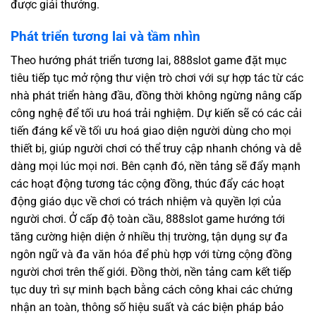
được giải thưởng.
Phát triển tương lai và tầm nhìn
Theo hướng phát triển tương lai, 888slot game đặt mục
tiêu tiếp tục mở rộng thư viện trò chơi với sự hợp tác từ các
nhà phát triển hàng đầu, đồng thời không ngừng nâng cấp
công nghệ để tối ưu hoá trải nghiệm. Dự kiến sẽ có các cải
tiến đáng kể về tối ưu hoá giao diện người dùng cho mọi
thiết bị, giúp người chơi có thể truy cập nhanh chóng và dễ
dàng mọi lúc mọi nơi. Bên cạnh đó, nền tảng sẽ đẩy mạnh
các hoạt động tương tác cộng đồng, thúc đẩy các hoạt
động giáo dục về chơi có trách nhiệm và quyền lợi của
người chơi. Ở cấp độ toàn cầu, 888slot game hướng tới
tăng cường hiện diện ở nhiều thị trường, tận dụng sự đa
ngôn ngữ và đa văn hóa để phù hợp với từng cộng đồng
người chơi trên thế giới. Đồng thời, nền tảng cam kết tiếp
tục duy trì sự minh bạch bằng cách công khai các chứng
nhận an toàn, thông số hiệu suất và các biện pháp bảo