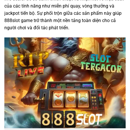
của các tính năng như miễn phí quay, vòng thưởng và
jackpot tiến bộ. Sự phối trộn giữa các sản phẩm này giúp
888slot game trở thành một nền tảng toàn diện cho cả
người chơi và đối tác phát triển.