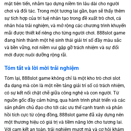
mật tiên tiến, nhằm tạo dựng niềm tin lâu dài cho người
chơi và đối tác. Trong một tương lai gần, bạn sẽ thấy thêm
sự tích hợp của trí tuệ nhân tạo trong đề xuất trò chơi, cá
nhân hóa trải nghiệm, và mở rộng các chương trình khuyến
mãi được thiết kế riêng cho từng người chơi. 888slot game
đang hình thành một hệ sinh thái giải trí số đầy màu sắc
và bền vững, nơi niềm vui gặp gỡ trách nhiệm và sự đổi
mới được nuôi dưỡng rộng rãi.
Tóm tắt và lời mời trải nghiệm
Tóm lại, 888slot game không chỉ là một kho trò chơi slot
đa dạng mà còn là một nền tảng giải trí số có trách nhiệm,
có sự kết nối chặt chẽ giữa công nghệ và con người. Từ
nguồn gốc đầy cảm hứng, qua hành trình phát triển và các
sản phẩm chủ đạo cho tới các ưu thế cạnh tranh và phản
hồi tích cực từ cộng đồng, 888slot game đã xây dựng nên
một thương hiệu có giá trị và tiềm năng lớn cho tương lai.
Với cam kết an toàn, trải nghiệm mượt mà và cơ hội khám