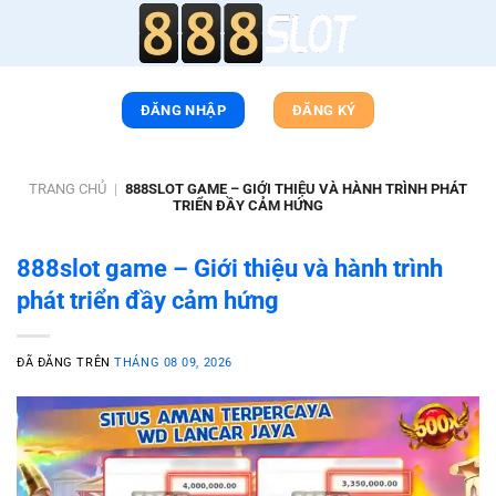
Chuyển
đến
nội
dung
ĐĂNG NHẬP
ĐĂNG KÝ
TRANG CHỦ
|
888SLOT GAME – GIỚI THIỆU VÀ HÀNH TRÌNH PHÁT
TRIỂN ĐẦY CẢM HỨNG
888slot game – Giới thiệu và hành trình
phát triển đầy cảm hứng
ĐÃ ĐĂNG TRÊN
THÁNG 08 09, 2026