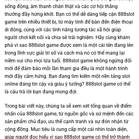
sống động, âm thanh chân thật và các cơ hội thắng
thưởng đầy hứng khởi. Bạn có thể dễ dàng tiếp cận 888slot
game trên nhiều thiết bị, từ máy tính để bàn đến điện thoại
di động, cùng với các tính năng tương tác xã hội giúp
người chơi kết nối và chia sẻ trải nghiệm. Hãy cùng khám
phá vì sao 888slot game được xem là một cái tên đang lên
trong lĩnh vực giải trí số và cách mà nó có thể mang lại
niềm vui cho mọi lứa tuổi. 888slot game không ngừng đổi
mới để đảm bảo mỗi lần tham gia đều là một hành trình
mới đầy cảm hứng. Bạn đang tìm kiếm một nền tảng slot
online đáng tin cậy và giàu ý tưởng? 888slot game có thể
là câu trả lời bạn đang mong đợi.
Trong bài viết này, chúng ta sẽ xem xét tổng quan về điểm
nhấn của 888slot game, từ nguồn gốc và sứ mệnh đến các
sản phẩm chủ đạo, ưu thế cạnh tranh và sự đón nhận từ
cộng đồng. Mục tiêu là cung cấp một cái nhìn toàn diện,
giúp người đọc hiểu vì sao 888slot game có thể trở thành