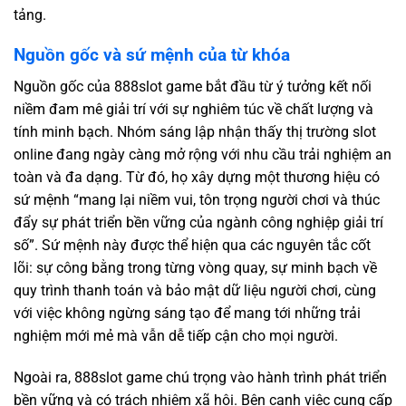
tảng.
Nguồn gốc và sứ mệnh của từ khóa
Nguồn gốc của 888slot game bắt đầu từ ý tưởng kết nối
niềm đam mê giải trí với sự nghiêm túc về chất lượng và
tính minh bạch. Nhóm sáng lập nhận thấy thị trường slot
online đang ngày càng mở rộng với nhu cầu trải nghiệm an
toàn và đa dạng. Từ đó, họ xây dựng một thương hiệu có
sứ mệnh “mang lại niềm vui, tôn trọng người chơi và thúc
đẩy sự phát triển bền vững của ngành công nghiệp giải trí
số”. Sứ mệnh này được thể hiện qua các nguyên tắc cốt
lõi: sự công bằng trong từng vòng quay, sự minh bạch về
quy trình thanh toán và bảo mật dữ liệu người chơi, cùng
với việc không ngừng sáng tạo để mang tới những trải
nghiệm mới mẻ mà vẫn dễ tiếp cận cho mọi người.
Ngoài ra, 888slot game chú trọng vào hành trình phát triển
bền vững và có trách nhiệm xã hội. Bên cạnh việc cung cấp