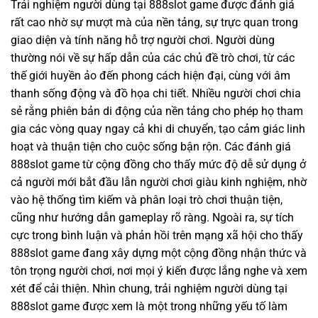
Trải nghiệm người dùng tại 888slot game được đánh giá
rất cao nhờ sự mượt mà của nền tảng, sự trực quan trong
giao diện và tính năng hỗ trợ người chơi. Người dùng
thường nói về sự hấp dẫn của các chủ đề trò chơi, từ các
thế giới huyền ảo đến phong cách hiện đại, cùng với âm
thanh sống động và đồ họa chi tiết. Nhiều người chơi chia
sẻ rằng phiên bản di động của nền tảng cho phép họ tham
gia các vòng quay ngay cả khi di chuyển, tạo cảm giác linh
hoạt và thuận tiện cho cuộc sống bận rộn. Các đánh giá
888slot game từ cộng đồng cho thấy mức độ dễ sử dụng ở
cả người mới bắt đầu lẫn người chơi giàu kinh nghiệm, nhờ
vào hệ thống tìm kiếm và phân loại trò chơi thuận tiện,
cũng như hướng dẫn gameplay rõ ràng. Ngoài ra, sự tích
cực trong bình luận và phản hồi trên mạng xã hội cho thấy
888slot game đang xây dựng một cộng đồng nhận thức và
tôn trọng người chơi, nơi mọi ý kiến được lắng nghe và xem
xét để cải thiện. Nhìn chung, trải nghiệm người dùng tại
888slot game được xem là một trong những yếu tố làm