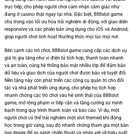
trực tiếp, cho phép người chơi cảm nhận cảm giác như
đang ở casino thật ngay tại nhà. Đặc biệt, 888slot game
chú trọng vào tối ưu hóa trải nghiệm di động, với giao diện
responsive và các phiên bản ứng dụng cho iOS và Android,
giúp người chơi linh hoạt thưởng thức mọi lúc mọi nơi.
Bên cạnh các trò chơi, 888slot game cung cấp các dịch vụ
giá trị gia tăng như ví điện tử tích hợp, thanh toán nhanh
và an toàn, cùng hệ thống bảo mật nhiều lớp để đảm bảo
dữ liệu và giao dịch của người chơi được bảo vệ tuyệt đối.
Nền tảng này còn phát triển các công cụ quản trị cho đối
tác và nhà phát triển ứng dụng, cho phép họ tích hợp
nhanh chóng các trò chơi vào hệ sinh thái của 888slot
game, mở rộng phạm vi tiếp cận và tăng cường sự minh
bạch trong quy trình thanh toán và báo cáo. Ví dụ, một
người chơi có thể trải nghiệm một slot themed khí động
học trong giờ vàng, sau đó nhanh chóng tham gia một bàn
live dealer để so sánh chiến thuật và nhận xét về hiệu suất