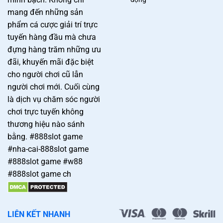
mang đến những sản
phẩm cá cược giải trí trực
tuyến hàng đầu mà chưa
đựng hàng trăm những ưu
đãi, khuyến mãi đặc biệt
cho người chơi cũ lẫn
người chơi mới. Cuối cùng
là dịch vụ chăm sóc người
chơi trực tuyến không
thương hiệu nào sánh
bằng. #888slot game
#nha-cai-888slot game
#888slot game #w88
#888slot game ch
LIÊN KẾT NHANH