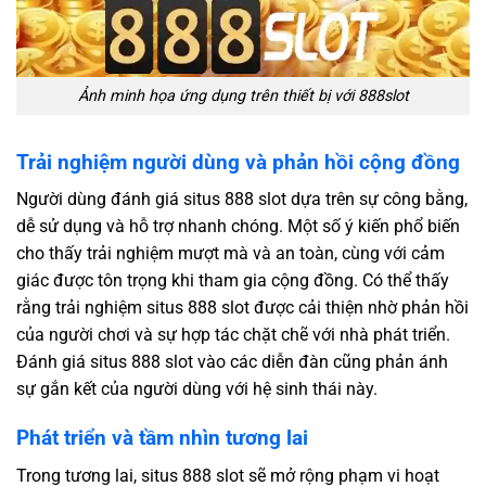
Ảnh minh họa ứng dụng trên thiết bị với 888slot
Trải nghiệm người dùng và phản hồi cộng đồng
Người dùng đánh giá situs 888 slot dựa trên sự công bằng,
dễ sử dụng và hỗ trợ nhanh chóng. Một số ý kiến phổ biến
cho thấy trải nghiệm mượt mà và an toàn, cùng với cảm
giác được tôn trọng khi tham gia cộng đồng. Có thể thấy
rằng trải nghiệm situs 888 slot được cải thiện nhờ phản hồi
của người chơi và sự hợp tác chặt chẽ với nhà phát triển.
Đánh giá situs 888 slot vào các diễn đàn cũng phản ánh
sự gắn kết của người dùng với hệ sinh thái này.
Phát triển và tầm nhìn tương lai
Trong tương lai, situs 888 slot sẽ mở rộng phạm vi hoạt