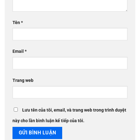
Tên
*
Email
*
Trang web
Lưu tên của tôi, email, và trang web trong trình duyệt
này cho lần bình luận kế tiếp của tôi.