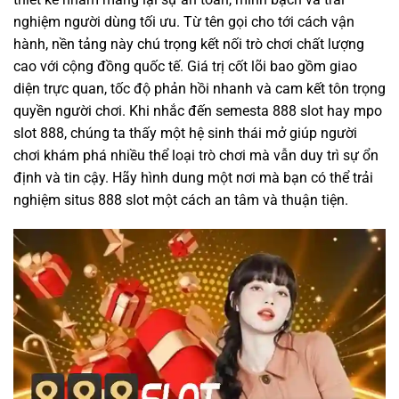
nghiệm người dùng tối ưu. Từ tên gọi cho tới cách vận
hành, nền tảng này chú trọng kết nối trò chơi chất lượng
cao với cộng đồng quốc tế. Giá trị cốt lõi bao gồm giao
diện trực quan, tốc độ phản hồi nhanh và cam kết tôn trọng
quyền người chơi. Khi nhắc đến semesta 888 slot hay mpo
slot 888, chúng ta thấy một hệ sinh thái mở giúp người
chơi khám phá nhiều thể loại trò chơi mà vẫn duy trì sự ổn
định và tin cậy. Hãy hình dung một nơi mà bạn có thể trải
nghiệm situs 888 slot một cách an tâm và thuận tiện.