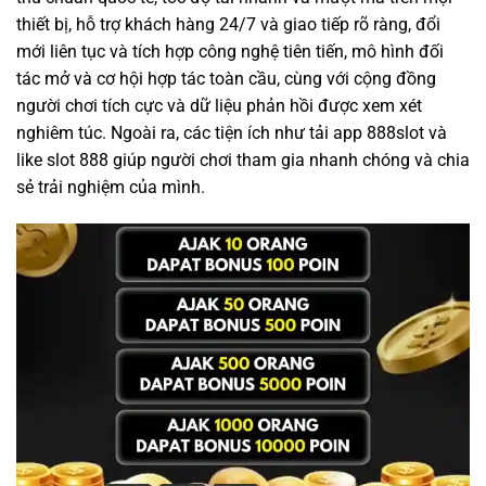
thiết bị, hỗ trợ khách hàng 24/7 và giao tiếp rõ ràng, đổi
mới liên tục và tích hợp công nghệ tiên tiến, mô hình đối
tác mở và cơ hội hợp tác toàn cầu, cùng với cộng đồng
người chơi tích cực và dữ liệu phản hồi được xem xét
nghiêm túc. Ngoài ra, các tiện ích như tải app 888slot và
like slot 888 giúp người chơi tham gia nhanh chóng và chia
sẻ trải nghiệm của mình.