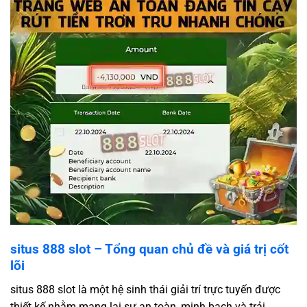
situs 888 slot – Tổng quan chủ đề và giá trị cốt
lõi
situs 888 slot là một hệ sinh thái giải trí trực tuyến được
thiết kế nhằm mang lại sự an toàn, minh bạch và trải