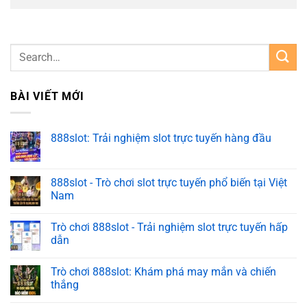
BÀI VIẾT MỚI
888slot: Trải nghiệm slot trực tuyến hàng đầu
888slot - Trò chơi slot trực tuyến phổ biến tại Việt
Nam
Trò chơi 888slot - Trải nghiệm slot trực tuyến hấp
dẫn
Trò chơi 888slot: Khám phá may mắn và chiến
thắng