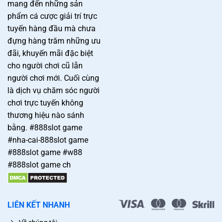
mang đến những sản
phẩm cá cược giải trí trực
tuyến hàng đầu mà chưa
đựng hàng trăm những ưu
đãi, khuyến mãi đặc biệt
cho người chơi cũ lẫn
người chơi mới. Cuối cùng
là dịch vụ chăm sóc người
chơi trực tuyến không
thương hiệu nào sánh
bằng. #888slot game
#nha-cai-888slot game
#888slot game #w88
#888slot game ch
LIÊN KẾT NHANH