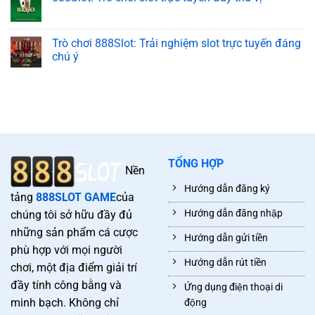
Trò chơi 888Slot: Trải nghiệm slot trực tuyến đáng
chú ý
TỔNG HỢP
Nền
Hướng dẫn đăng ký
tảng
888SLOT GAME
của
Hướng dẫn đăng nhập
chúng tôi sở hữu đầy đủ
những sản phẩm cá cược
Hướng dẫn gửi tiền
phù hợp với mọi người
Hướng dẫn rút tiền
chơi, một địa điểm giải trí
đầy tính công bằng và
Ứng dụng điện thoại di
minh bạch. Không chỉ
động