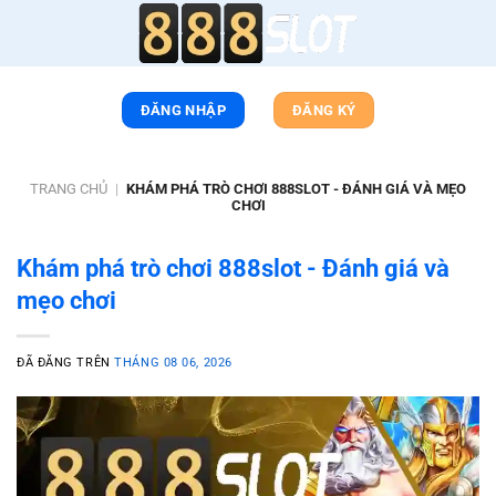
Chuyển
đến
nội
dung
ĐĂNG NHẬP
ĐĂNG KÝ
TRANG CHỦ
|
KHÁM PHÁ TRÒ CHƠI 888SLOT - ĐÁNH GIÁ VÀ MẸO
CHƠI
Khám phá trò chơi 888slot - Đánh giá và
mẹo chơi
ĐÃ ĐĂNG TRÊN
THÁNG 08 06, 2026