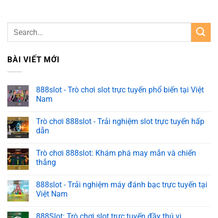
BÀI VIẾT MỚI
888slot - Trò chơi slot trực tuyến phổ biến tại Việt
Nam
Trò chơi 888slot - Trải nghiệm slot trực tuyến hấp
dẫn
Trò chơi 888slot: Khám phá may mắn và chiến
thắng
888slot - Trải nghiệm máy đánh bạc trực tuyến tại
Việt Nam
888Slot: Trò chơi slot trực tuyến đầy thú vị