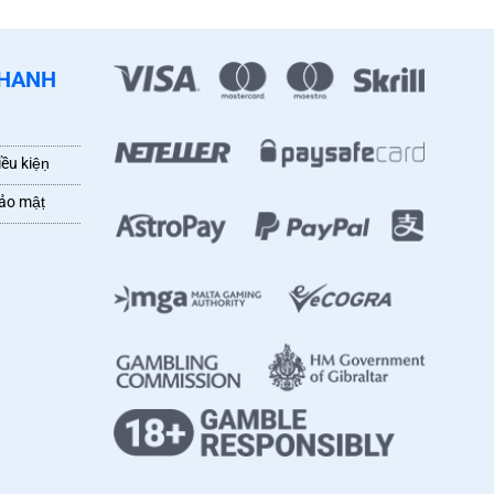
NHANH
̀u kiệṇ
̉o mậṭ