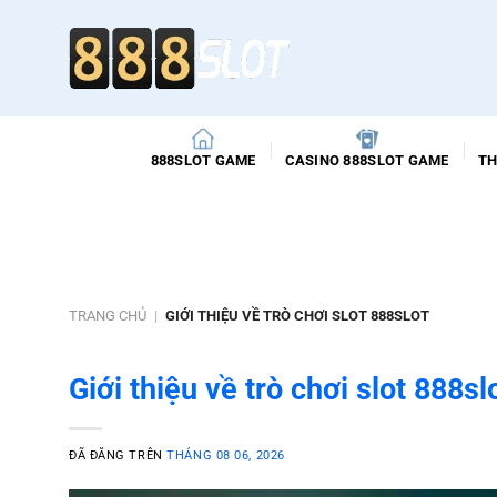
Chuyển
đến
nội
dung
888SLOT GAME
CASINO 888SLOT GAME
TH
TRANG CHỦ
|
GIỚI THIỆU VỀ TRÒ CHƠI SLOT 888SLOT
Giới thiệu về trò chơi slot 888sl
ĐÃ ĐĂNG TRÊN
THÁNG 08 06, 2026