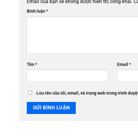
Email của bạn sẽ không được hiển thị công khai.
C
Bình luận
*
Tên
*
Email
*
Lưu tên của tôi, email, và trang web trong trình duyệt