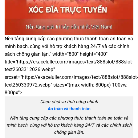
Nền tảng cung cấp các phương thức thanh toán an toàn và
minh bạch, cùng với hỗ trợ khách hàng 24/7 và các chính
sách chống gian lận.
" width="800" height="400"
title="https://ekaceluller.com/images/text/888slot/888slot-
text2603312026.webp"
srcset="https://ekaceluller.com/images/text/888slot/888slot-
text260330972.webp" sizes="(max-width: 800px) 100vw,
800px">
Cách chơi và tính năng chính
An toàn và thanh toán
Nền tảng cung cấp các phương thức thanh toán an toàn và
minh bạch, cùng với hỗ trợ khách hàng 24/7 và các chính sách
chống gian lận.