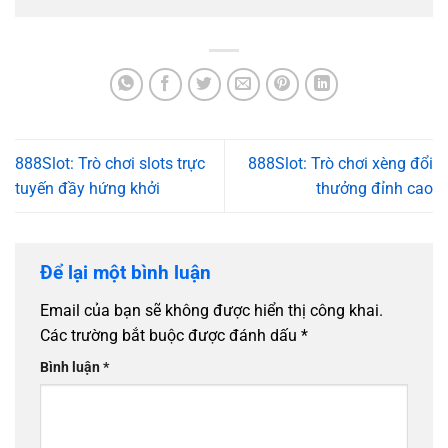
888Slot: Trò chơi slots trực
888Slot: Trò chơi xèng đổi
tuyến đầy hứng khởi
thưởng đỉnh cao
Để lại một bình luận
Email của bạn sẽ không được hiển thị công khai.
Các trường bắt buộc được đánh dấu
*
Bình luận
*