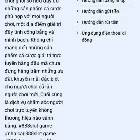
Hướng dẫn đăng nhập
chúng tôi sở hữu đầy đủ
những sản phẩm cá cược
Hướng dẫn gửi tiền
phù hợp với mọi người
Hướng dẫn rút tiền
chơi, một địa điểm giải trí
đầy tính công bằng và
Ứng dụng điện thoại di
minh bạch. Không chỉ
động
mang đến những sản
phẩm cá cược giải trí trực
tuyến hàng đầu mà chưa
đựng hàng trăm những ưu
đãi, khuyến mãi đặc biệt
cho người chơi cũ lẫn
người chơi mới. Cuối cùng
là dịch vụ chăm sóc người
chơi trực tuyến không
thương hiệu nào sánh
bằng. #888slot game
#nha-cai-888slot game