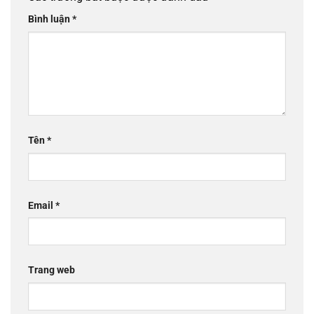
Bình luận
*
Tên
*
Email
*
Trang web