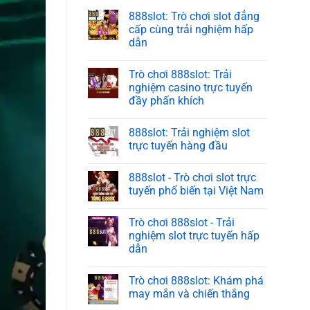
888slot: Trò chơi slot đẳng
cấp cùng trải nghiệm hấp
dẫn
Trò chơi 888slot: Trải
nghiệm casino trực tuyến
đầy phấn khích
888slot: Trải nghiệm slot
trực tuyến hàng đầu
888slot - Trò chơi slot trực
tuyến phổ biến tại Việt Nam
Trò chơi 888slot - Trải
nghiệm slot trực tuyến hấp
dẫn
Trò chơi 888slot: Khám phá
may mắn và chiến thắng