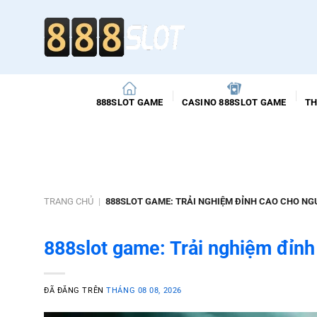
Chuyển
đến
nội
dung
888SLOT GAME
CASINO 888SLOT GAME
TH
TRANG CHỦ
|
888SLOT GAME: TRẢI NGHIỆM ĐỈNH CAO CHO NGƯ
888slot game: Trải nghiệm đỉnh
ĐÃ ĐĂNG TRÊN
THÁNG 08 08, 2026