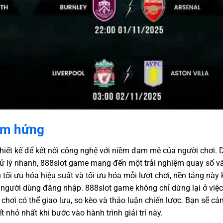
cảm hứng
 thiết kế để kết nối công nghệ với niềm đam mê của người chơi. 
 xử lý nhanh, 888slot game mang đến một trải nghiệm quay số 
ụ tối ưu hóa hiệu suất và tối ưu hóa mỗi lượt chơi, nền tảng này
người dùng đăng nhập. 888slot game không chỉ dừng lại ở việ
 chơi có thể giao lưu, so kèo và thảo luận chiến lược. Bạn sẽ c
t nhỏ nhất khi bước vào hành trình giải trí này.